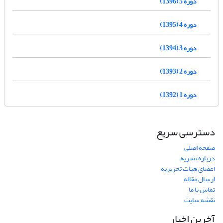
دوره 5 (1396)
دوره 4 (1395)
دوره 3 (1394)
دوره 2 (1393)
دوره 1 (1392)
دسترسی سریع
صفحه اصلی
درباره نشریه
اعضای هیات تحریریه
ارسال مقاله
تماس با ما
نقشه سایت
آخرین اخبار