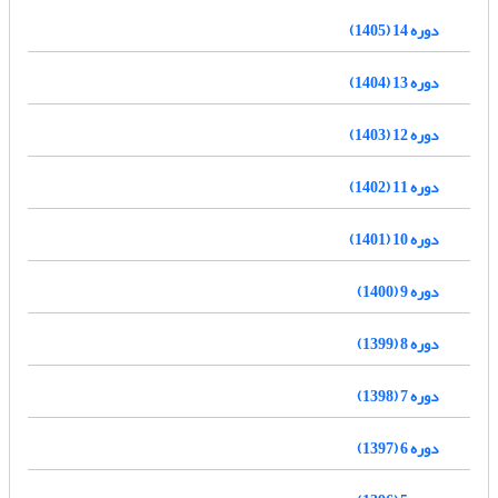
دوره 14 (1405)
دوره 13 (1404)
دوره 12 (1403)
دوره 11 (1402)
دوره 10 (1401)
دوره 9 (1400)
دوره 8 (1399)
دوره 7 (1398)
دوره 6 (1397)