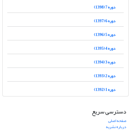
دوره 7 (1398)
دوره 6 (1397)
دوره 5 (1396)
دوره 4 (1395)
دوره 3 (1394)
دوره 2 (1393)
دوره 1 (1392)
دسترسی سریع
صفحه اصلی
درباره نشریه