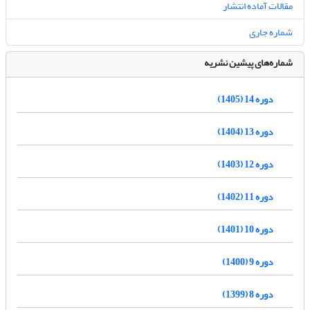
مقالات آماده انتشار
شماره جاری
شماره‌های پیشین نشریه
دوره 14 (1405)
دوره 13 (1404)
دوره 12 (1403)
دوره 11 (1402)
دوره 10 (1401)
دوره 9 (1400)
دوره 8 (1399)