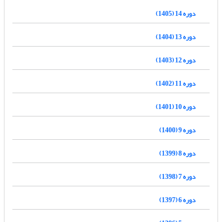
دوره 14 (1405)
دوره 13 (1404)
دوره 12 (1403)
دوره 11 (1402)
دوره 10 (1401)
دوره 9 (1400)
دوره 8 (1399)
دوره 7 (1398)
دوره 6 (1397)