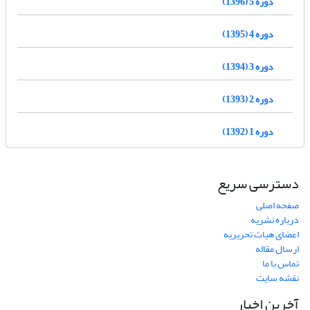
دوره 5 (1396)
دوره 4 (1395)
دوره 3 (1394)
دوره 2 (1393)
دوره 1 (1392)
دسترسی سریع
صفحه اصلی
درباره نشریه
اعضای هیات تحریریه
ارسال مقاله
تماس با ما
نقشه سایت
آخرین اخبار