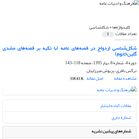
کلیدواژه‌ها =
شکلشناسی
تعداد مقالات:
1
شکل‌شناسی ازدواج در قصه‌های عامه (با تکیه بر قصه‌های مشدی
گلین‌خانوم)
دوره 4، شماره 8، بهار 1395، صفحه
118-143
نرگس باقری، پریوش میرزاییان
مشاهده مقاله
اصل مقاله
338.63 K
مقالات آماده انتشار
شماره جاری
شماره‌های پیشین نشریه