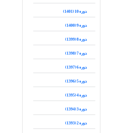
دوره 10 (1401)
دوره 9 (1400)
دوره 8 (1399)
دوره 7 (1398)
دوره 6 (1397)
دوره 5 (1396)
دوره 4 (1395)
دوره 3 (1394)
دوره 2 (1393)