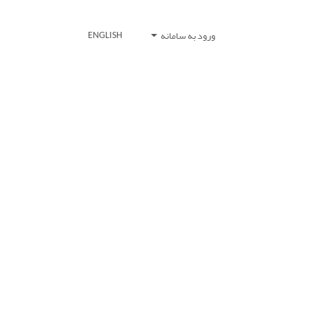
ورود به سامانه
ENGLISH