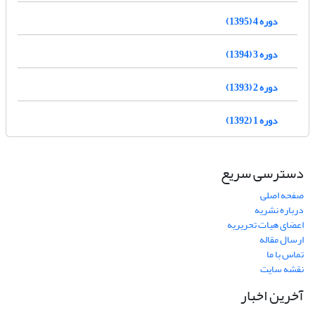
دوره 4 (1395)
دوره 3 (1394)
دوره 2 (1393)
دوره 1 (1392)
دسترسی سریع
صفحه اصلی
درباره نشریه
اعضای هیات تحریریه
ارسال مقاله
تماس با ما
نقشه سایت
آخرین اخبار