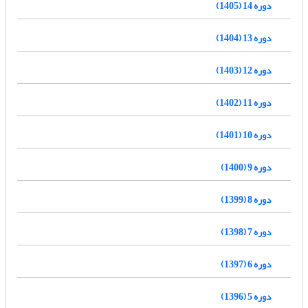
دوره 14 (1405)
دوره 13 (1404)
دوره 12 (1403)
دوره 11 (1402)
دوره 10 (1401)
دوره 9 (1400)
دوره 8 (1399)
دوره 7 (1398)
دوره 6 (1397)
دوره 5 (1396)