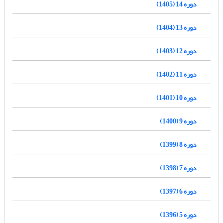
دوره 14 (1405)
دوره 13 (1404)
دوره 12 (1403)
دوره 11 (1402)
دوره 10 (1401)
دوره 9 (1400)
دوره 8 (1399)
دوره 7 (1398)
دوره 6 (1397)
دوره 5 (1396)