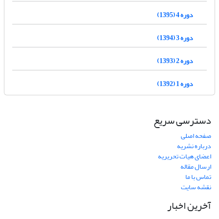
دوره 4 (1395)
دوره 3 (1394)
دوره 2 (1393)
دوره 1 (1392)
دسترسی سریع
صفحه اصلی
درباره نشریه
اعضای هیات تحریریه
ارسال مقاله
تماس با ما
نقشه سایت
آخرین اخبار