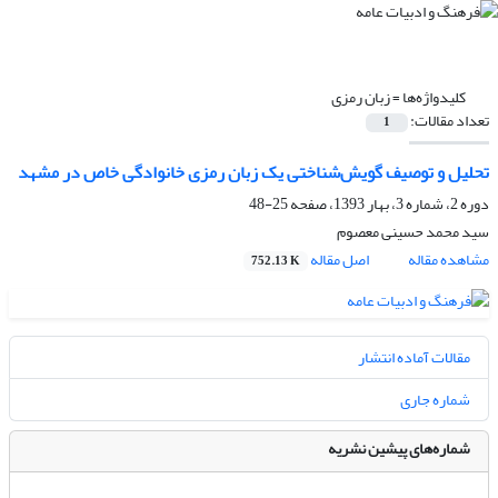
کلیدواژه‌ها =
زبان رمزی
تعداد مقالات:
1
تحلیل و توصیف گویش‌شناختی یک زبان رمزی خانوادگی خاص در مشهد
دوره 2، شماره 3، بهار 1393، صفحه
25-48
سید محمد حسینی معصوم
مشاهده مقاله
اصل مقاله
752.13 K
مقالات آماده انتشار
شماره جاری
شماره‌های پیشین نشریه