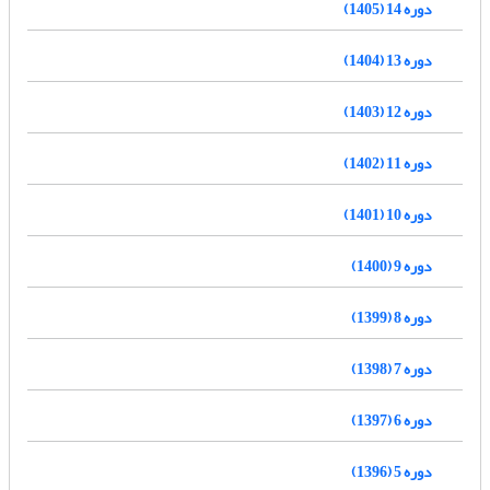
دوره 14 (1405)
دوره 13 (1404)
دوره 12 (1403)
دوره 11 (1402)
دوره 10 (1401)
دوره 9 (1400)
دوره 8 (1399)
دوره 7 (1398)
دوره 6 (1397)
دوره 5 (1396)