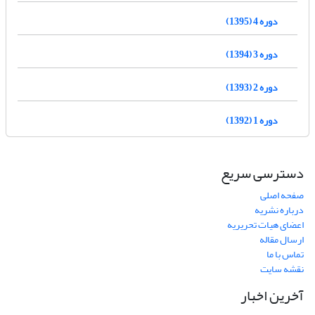
دوره 4 (1395)
دوره 3 (1394)
دوره 2 (1393)
دوره 1 (1392)
دسترسی سریع
صفحه اصلی
درباره نشریه
اعضای هیات تحریریه
ارسال مقاله
تماس با ما
نقشه سایت
آخرین اخبار