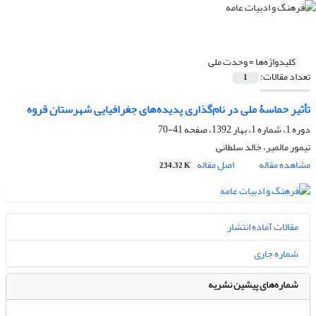
کلیدواژه‌ها =
وحدت ملی
تعداد مقالات:
1
تأثیر حماسۀ ملی در نام‌گذاری پدیده‌های جغرافیایی شهرستان قروه
دوره 1، شماره 1، بهار 1392، صفحه
41-70
تیمور مالمیر، خالد سلطانی
مشاهده مقاله
اصل مقاله
234.32 K
مقالات آماده انتشار
شماره جاری
شماره‌های پیشین نشریه