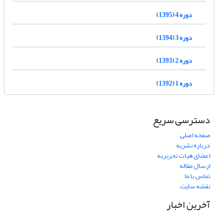
دوره 4 (1395)
دوره 3 (1394)
دوره 2 (1393)
دوره 1 (1392)
دسترسی سریع
صفحه اصلی
درباره نشریه
اعضای هیات تحریریه
ارسال مقاله
تماس با ما
نقشه سایت
آخرین اخبار