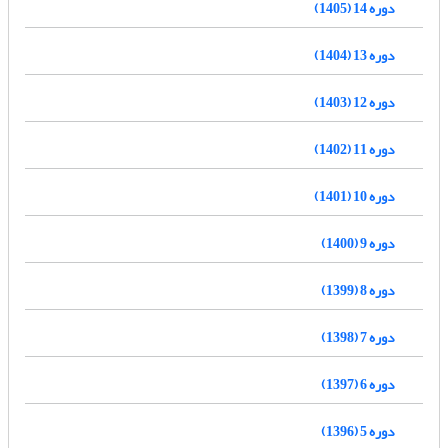
دوره 14 (1405)
دوره 13 (1404)
دوره 12 (1403)
دوره 11 (1402)
دوره 10 (1401)
دوره 9 (1400)
دوره 8 (1399)
دوره 7 (1398)
دوره 6 (1397)
دوره 5 (1396)