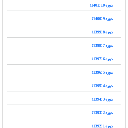
دوره 10 (1401)
دوره 9 (1400)
دوره 8 (1399)
دوره 7 (1398)
دوره 6 (1397)
دوره 5 (1396)
دوره 4 (1395)
دوره 3 (1394)
دوره 2 (1393)
دوره 1 (1392)