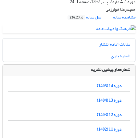
دوره 1، شماره 2، پاییز 1392، صفحه
1-24
حمیدرضا خوارزمی
مشاهده مقاله
اصل مقاله
236.23 K
مقالات آماده انتشار
شماره جاری
شماره‌های پیشین نشریه
دوره 14 (1405)
دوره 13 (1404)
دوره 12 (1403)
دوره 11 (1402)