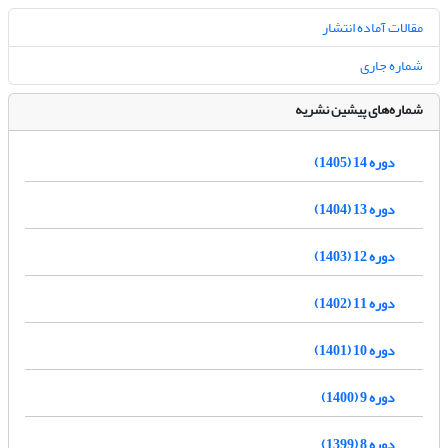
مقالات آماده انتشار
شماره جاری
شماره‌های پیشین نشریه
دوره 14 (1405)
دوره 13 (1404)
دوره 12 (1403)
دوره 11 (1402)
دوره 10 (1401)
دوره 9 (1400)
دوره 8 (1399)