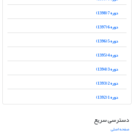
دوره 7 (1398)
دوره 6 (1397)
دوره 5 (1396)
دوره 4 (1395)
دوره 3 (1394)
دوره 2 (1393)
دوره 1 (1392)
دسترسی سریع
صفحه اصلی