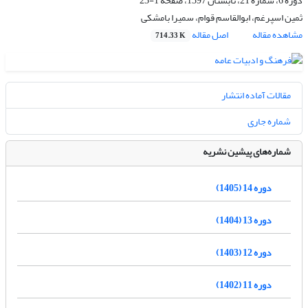
دوره 6، شماره 21، تابستان 1397، صفحه
1-23
ثمین اسپرغم، ابوالقاسم قوام، سمیرا بامشکی
مشاهده مقاله
اصل مقاله
714.33 K
مقالات آماده انتشار
شماره جاری
شماره‌های پیشین نشریه
دوره 14 (1405)
دوره 13 (1404)
دوره 12 (1403)
دوره 11 (1402)