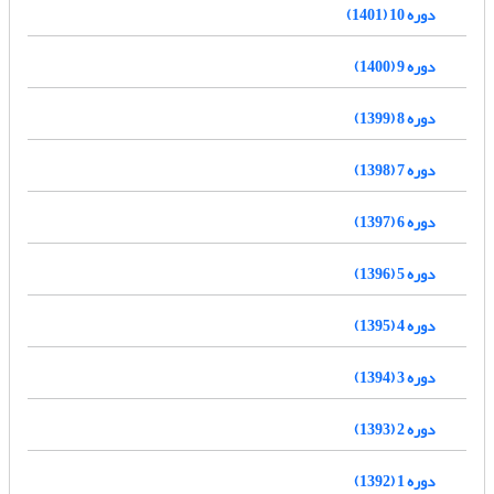
دوره 10 (1401)
دوره 9 (1400)
دوره 8 (1399)
دوره 7 (1398)
دوره 6 (1397)
دوره 5 (1396)
دوره 4 (1395)
دوره 3 (1394)
دوره 2 (1393)
دوره 1 (1392)