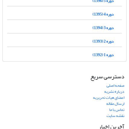
دوره 5 (1396)
دوره 4 (1395)
دوره 3 (1394)
دوره 2 (1393)
دوره 1 (1392)
دسترسی سریع
صفحه اصلی
درباره نشریه
اعضای هیات تحریریه
ارسال مقاله
تماس با ما
نقشه سایت
آخرین اخبار