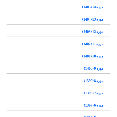
دوره 14 (1405)
دوره 13 (1404)
دوره 12 (1403)
دوره 11 (1402)
دوره 10 (1401)
دوره 9 (1400)
دوره 8 (1399)
دوره 7 (1398)
دوره 6 (1397)