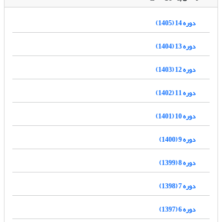
دوره 14 (1405)
دوره 13 (1404)
دوره 12 (1403)
دوره 11 (1402)
دوره 10 (1401)
دوره 9 (1400)
دوره 8 (1399)
دوره 7 (1398)
دوره 6 (1397)