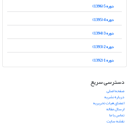
دوره 5 (1396)
دوره 4 (1395)
دوره 3 (1394)
دوره 2 (1393)
دوره 1 (1392)
دسترسی سریع
صفحه اصلی
درباره نشریه
اعضای هیات تحریریه
ارسال مقاله
تماس با ما
نقشه سایت