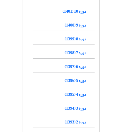
دوره 10 (1401)
دوره 9 (1400)
دوره 8 (1399)
دوره 7 (1398)
دوره 6 (1397)
دوره 5 (1396)
دوره 4 (1395)
دوره 3 (1394)
دوره 2 (1393)