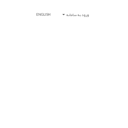
ورود به سامانه
ENGLISH