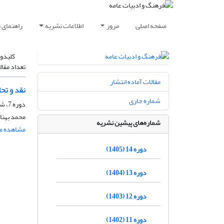
صفحه اصلی
مرور
اطلاعات نشریه
راهنمای 
کلیدوا
تعداد مقال
مقالات آماده انتشار
نقد و تح
شماره جاری
دوره 7، شماره 29، زمستان 1398، صفحه
محمد بهنا
شماره‌های پیشین نشریه
مشاهده مق
دوره 14 (1405)
دوره 13 (1404)
دوره 12 (1403)
دوره 11 (1402)