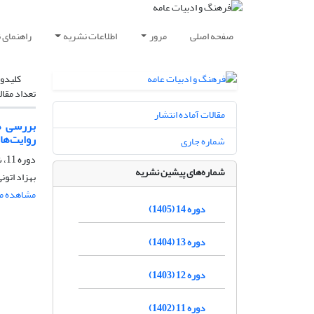
صفحه اصلی
مرور
اطلاعات نشریه
راهنمای 
کلیدوا
تعداد مقال
مقالات آماده انتشار
بررسی هم
روایت‌ها
شماره جاری
دوره 11، شماره 54، زمستان 1402، صفحه
شماره‌های پیشین نشریه
بهزاد اتون
مشاهده مق
دوره 14 (1405)
دوره 13 (1404)
دوره 12 (1403)
دوره 11 (1402)