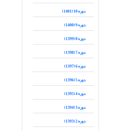
دوره 10 (1401)
دوره 9 (1400)
دوره 8 (1399)
دوره 7 (1398)
دوره 6 (1397)
دوره 5 (1396)
دوره 4 (1395)
دوره 3 (1394)
دوره 2 (1393)