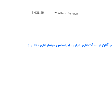
ورود به سامانه
ENGLISH
آنان از سنّت‌های عیاری (براساس طومارهای نقالی و