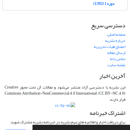
دوره 1 (1392)
دسترسی سریع
صفحه اصلی
درباره نشریه
اعضای هیات تحریریه
ارسال مقاله
تماس با ما
نقشه سایت
آخرین اخبار
این نشریه با دسترسی آزاد منتشر می‌شود و مقالات آن تحت مجوز Creative
Commons Attribution-NonCommercial 4.0 International (CC BY-NC 4.0)
قرار دارند.
اشتراک خبرنامه
برای دریافت اخبار و اطلاعیه های مهم نشریه در خبرنامه نشریه مشترک شوید.