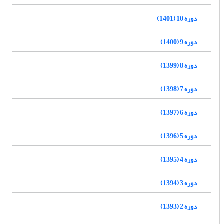
دوره 10 (1401)
دوره 9 (1400)
دوره 8 (1399)
دوره 7 (1398)
دوره 6 (1397)
دوره 5 (1396)
دوره 4 (1395)
دوره 3 (1394)
دوره 2 (1393)