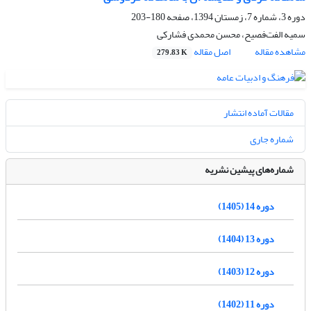
دوره 3، شماره 7، زمستان 1394، صفحه
180-203
سمیه الفت‌فصیح، محسن محمدی فشارکی
مشاهده مقاله
اصل مقاله
279.83 K
مقالات آماده انتشار
شماره جاری
شماره‌های پیشین نشریه
دوره 14 (1405)
دوره 13 (1404)
دوره 12 (1403)
دوره 11 (1402)