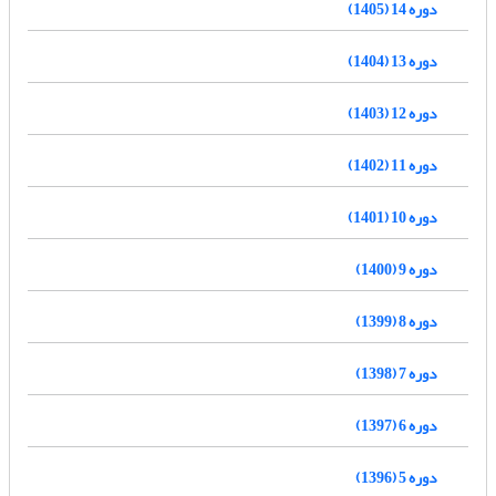
دوره 14 (1405)
دوره 13 (1404)
دوره 12 (1403)
دوره 11 (1402)
دوره 10 (1401)
دوره 9 (1400)
دوره 8 (1399)
دوره 7 (1398)
دوره 6 (1397)
دوره 5 (1396)