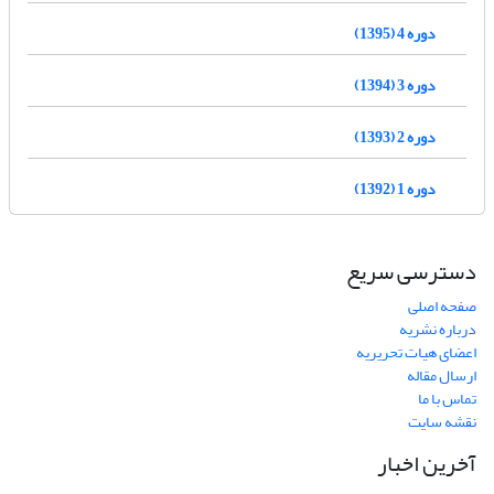
دوره 4 (1395)
دوره 3 (1394)
دوره 2 (1393)
دوره 1 (1392)
دسترسی سریع
صفحه اصلی
درباره نشریه
اعضای هیات تحریریه
ارسال مقاله
تماس با ما
نقشه سایت
آخرین اخبار