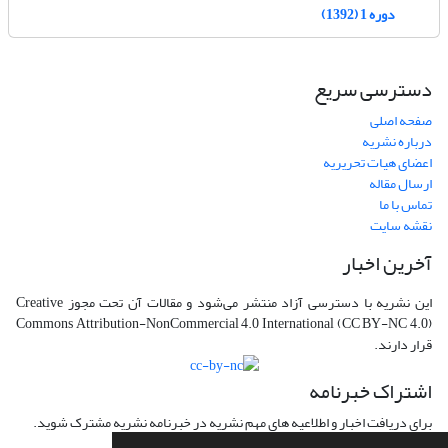
دوره 1 (1392)
دسترسی سریع
صفحه اصلی
درباره نشریه
اعضای هیات تحریریه
ارسال مقاله
تماس با ما
نقشه سایت
آخرین اخبار
این نشریه با دسترسی آزاد منتشر می‌شود و مقالات آن تحت مجوز Creative
Commons Attribution-NonCommercial 4.0 International (CC BY-NC 4.0)
قرار دارند.
اشتراک خبرنامه
برای دریافت اخبار و اطلاعیه های مهم نشریه در خبرنامه نشریه مشترک شوید.