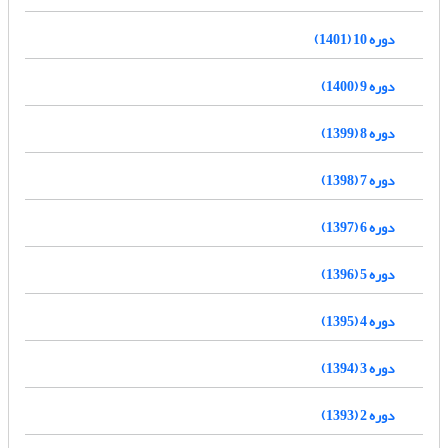
دوره 10 (1401)
دوره 9 (1400)
دوره 8 (1399)
دوره 7 (1398)
دوره 6 (1397)
دوره 5 (1396)
دوره 4 (1395)
دوره 3 (1394)
دوره 2 (1393)