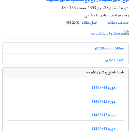
دوره 2، شماره 3، بهار 1393، صفحه
153-180
رقیه فراهانی، علیرضا فولادی
مشاهده مقاله
اصل مقاله
496.21 K
مقالات آماده انتشار
شماره جاری
شماره‌های پیشین نشریه
دوره 14 (1405)
دوره 13 (1404)
دوره 12 (1403)
دوره 11 (1402)