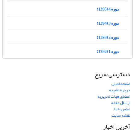
دوره 4 (1395)
دوره 3 (1394)
دوره 2 (1393)
دوره 1 (1392)
دسترسی سریع
صفحه اصلی
درباره نشریه
اعضای هیات تحریریه
ارسال مقاله
تماس با ما
نقشه سایت
آخرین اخبار