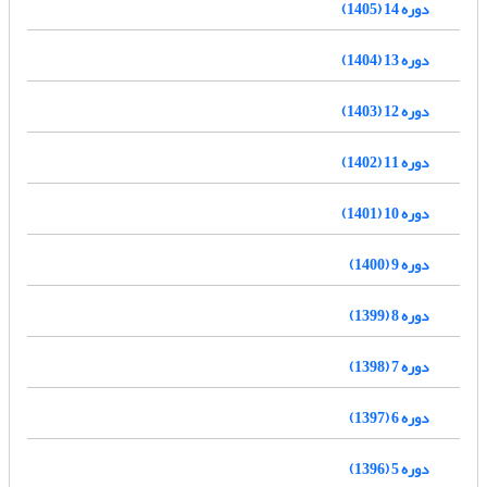
دوره 14 (1405)
دوره 13 (1404)
دوره 12 (1403)
دوره 11 (1402)
دوره 10 (1401)
دوره 9 (1400)
دوره 8 (1399)
دوره 7 (1398)
دوره 6 (1397)
دوره 5 (1396)