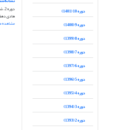
نشانه‌شن
دوره 2، شماره 3، بهار 1393، صفحه
دوره 10 (1401)
هادی دهقان
مشاهده مق
دوره 9 (1400)
دوره 8 (1399)
دوره 7 (1398)
دوره 6 (1397)
دوره 5 (1396)
دوره 4 (1395)
دوره 3 (1394)
دوره 2 (1393)