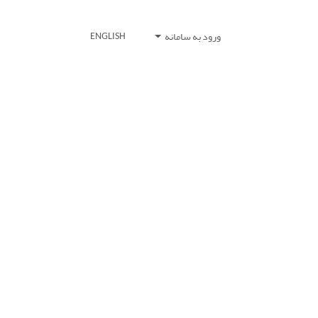
ورود به سامانه
ENGLISH