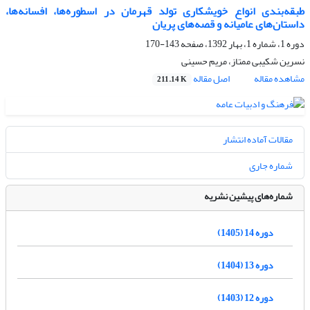
طبقه‌بندی انواع خویشکاری تولد قهرمان در اسطوره‌ها، افسانه‌‌ها،
داستان‌‌های عامیانه و قصه‌‌های پریان
دوره 1، شماره 1، بهار 1392، صفحه
143-170
نسرین شکیبی ممتاز، مریم حسینی
مشاهده مقاله
اصل مقاله
211.14 K
مقالات آماده انتشار
شماره جاری
شماره‌های پیشین نشریه
دوره 14 (1405)
دوره 13 (1404)
دوره 12 (1403)