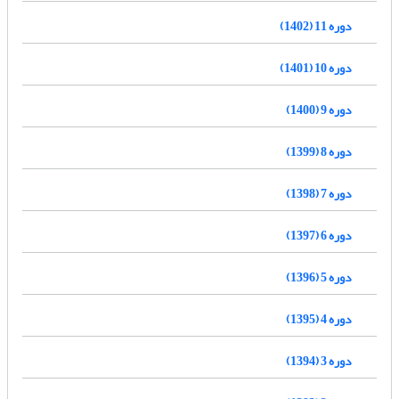
دوره 11 (1402)
دوره 10 (1401)
دوره 9 (1400)
دوره 8 (1399)
دوره 7 (1398)
دوره 6 (1397)
دوره 5 (1396)
دوره 4 (1395)
دوره 3 (1394)