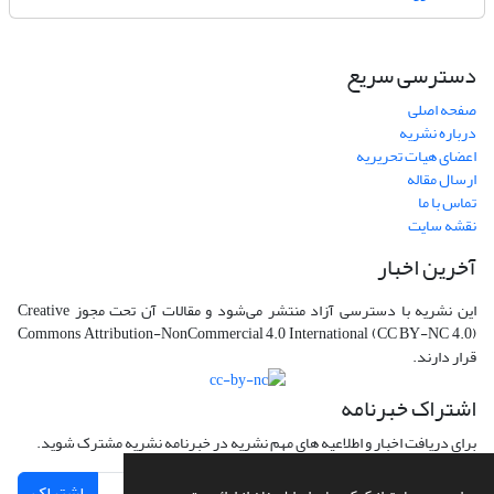
دسترسی سریع
صفحه اصلی
درباره نشریه
اعضای هیات تحریریه
ارسال مقاله
تماس با ما
نقشه سایت
آخرین اخبار
این نشریه با دسترسی آزاد منتشر می‌شود و مقالات آن تحت مجوز Creative
Commons Attribution-NonCommercial 4.0 International (CC BY-NC 4.0)
قرار دارند.
اشتراک خبرنامه
برای دریافت اخبار و اطلاعیه های مهم نشریه در خبرنامه نشریه مشترک شوید.
اشتراک