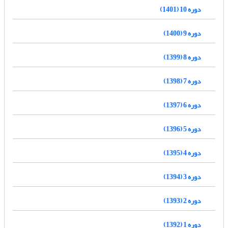
دوره 10 (1401)
دوره 9 (1400)
دوره 8 (1399)
دوره 7 (1398)
دوره 6 (1397)
دوره 5 (1396)
دوره 4 (1395)
دوره 3 (1394)
دوره 2 (1393)
دوره 1 (1392)