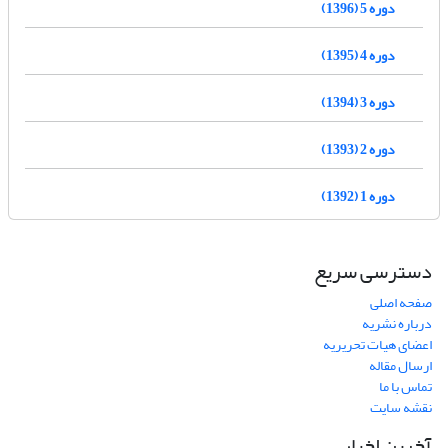
دوره 5 (1396)
دوره 4 (1395)
دوره 3 (1394)
دوره 2 (1393)
دوره 1 (1392)
دسترسی سریع
صفحه اصلی
درباره نشریه
اعضای هیات تحریریه
ارسال مقاله
تماس با ما
نقشه سایت
آخرین اخبار