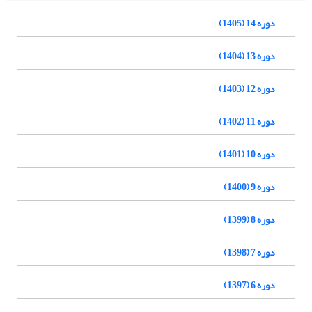
دوره 14 (1405)
دوره 13 (1404)
دوره 12 (1403)
دوره 11 (1402)
دوره 10 (1401)
دوره 9 (1400)
دوره 8 (1399)
دوره 7 (1398)
دوره 6 (1397)