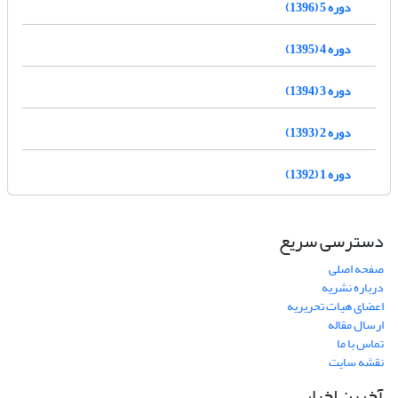
دوره 5 (1396)
دوره 4 (1395)
دوره 3 (1394)
دوره 2 (1393)
دوره 1 (1392)
دسترسی سریع
صفحه اصلی
درباره نشریه
اعضای هیات تحریریه
ارسال مقاله
تماس با ما
نقشه سایت
آخرین اخبار