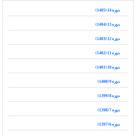
دوره 14 (1405)
دوره 13 (1404)
دوره 12 (1403)
دوره 11 (1402)
دوره 10 (1401)
دوره 9 (1400)
دوره 8 (1399)
دوره 7 (1398)
دوره 6 (1397)