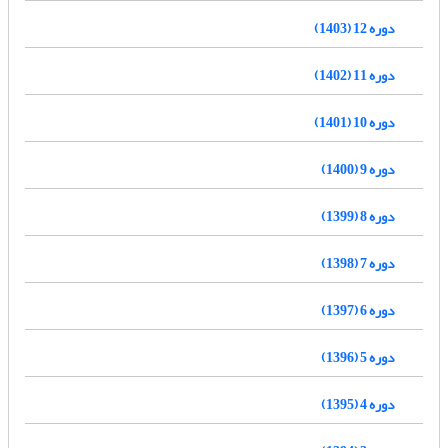
دوره 12 (1403)
دوره 11 (1402)
دوره 10 (1401)
دوره 9 (1400)
دوره 8 (1399)
دوره 7 (1398)
دوره 6 (1397)
دوره 5 (1396)
دوره 4 (1395)