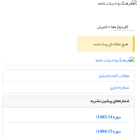
کلیدواژه‌ها =
کمپبل
هیچ مقاله ای پیدا نشد.
مقالات آماده انتشار
شماره جاری
شماره‌های پیشین نشریه
دوره 14 (1405)
دوره 13 (1404)