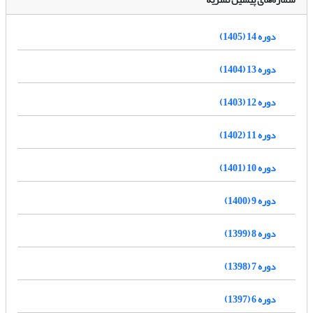
دوره 14 (1405)
دوره 13 (1404)
دوره 12 (1403)
دوره 11 (1402)
دوره 10 (1401)
دوره 9 (1400)
دوره 8 (1399)
دوره 7 (1398)
دوره 6 (1397)