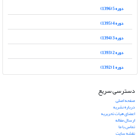
دوره 5 (1396)
دوره 4 (1395)
دوره 3 (1394)
دوره 2 (1393)
دوره 1 (1392)
دسترسی سریع
صفحه اصلی
درباره نشریه
اعضای هیات تحریریه
ارسال مقاله
تماس با ما
نقشه سایت