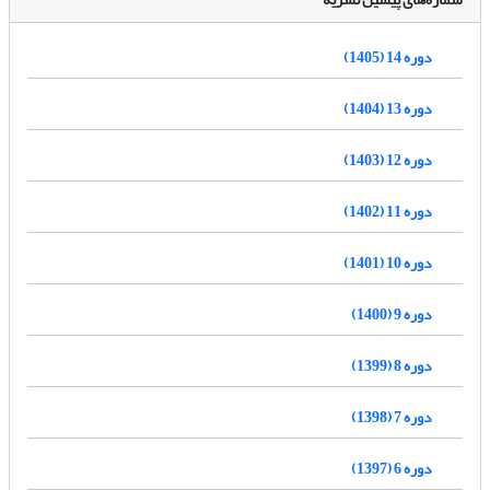
دوره 14 (1405)
دوره 13 (1404)
دوره 12 (1403)
دوره 11 (1402)
دوره 10 (1401)
دوره 9 (1400)
دوره 8 (1399)
دوره 7 (1398)
دوره 6 (1397)