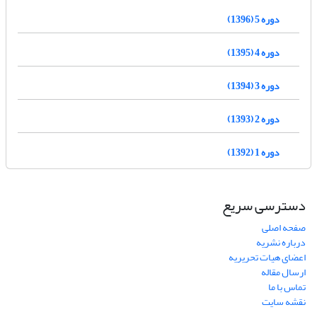
دوره 5 (1396)
دوره 4 (1395)
دوره 3 (1394)
دوره 2 (1393)
دوره 1 (1392)
دسترسی سریع
صفحه اصلی
درباره نشریه
اعضای هیات تحریریه
ارسال مقاله
تماس با ما
نقشه سایت