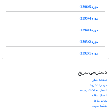
دوره 5 (1396)
دوره 4 (1395)
دوره 3 (1394)
دوره 2 (1393)
دوره 1 (1392)
دسترسی سریع
صفحه اصلی
درباره نشریه
اعضای هیات تحریریه
ارسال مقاله
تماس با ما
نقشه سایت