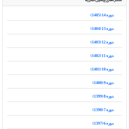
دوره 14 (1405)
دوره 13 (1404)
دوره 12 (1403)
دوره 11 (1402)
دوره 10 (1401)
دوره 9 (1400)
دوره 8 (1399)
دوره 7 (1398)
دوره 6 (1397)