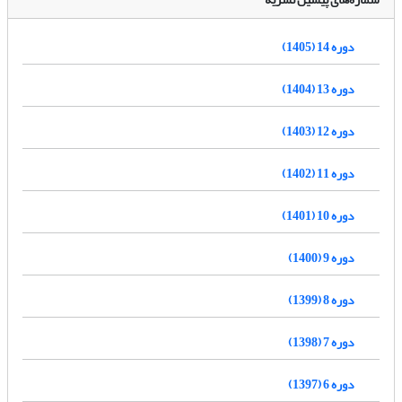
دوره 14 (1405)
دوره 13 (1404)
دوره 12 (1403)
دوره 11 (1402)
دوره 10 (1401)
دوره 9 (1400)
دوره 8 (1399)
دوره 7 (1398)
دوره 6 (1397)