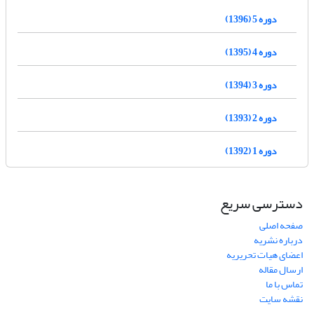
دوره 5 (1396)
دوره 4 (1395)
دوره 3 (1394)
دوره 2 (1393)
دوره 1 (1392)
دسترسی سریع
صفحه اصلی
درباره نشریه
اعضای هیات تحریریه
ارسال مقاله
تماس با ما
نقشه سایت