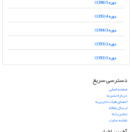
دوره 5 (1396)
دوره 4 (1395)
دوره 3 (1394)
دوره 2 (1393)
دوره 1 (1392)
دسترسی سریع
صفحه اصلی
درباره نشریه
اعضای هیات تحریریه
ارسال مقاله
تماس با ما
نقشه سایت
آخرین اخبار