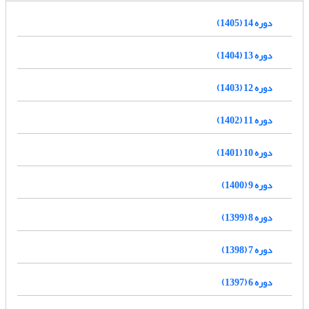
دوره 14 (1405)
دوره 13 (1404)
دوره 12 (1403)
دوره 11 (1402)
دوره 10 (1401)
دوره 9 (1400)
دوره 8 (1399)
دوره 7 (1398)
دوره 6 (1397)