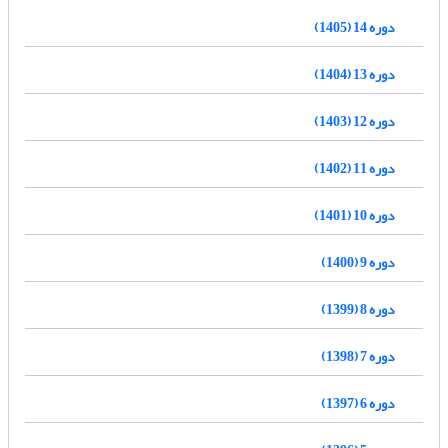
دوره 14 (1405)
دوره 13 (1404)
دوره 12 (1403)
دوره 11 (1402)
دوره 10 (1401)
دوره 9 (1400)
دوره 8 (1399)
دوره 7 (1398)
دوره 6 (1397)