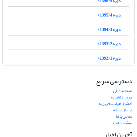
دوره 5 (1396)
دوره 4 (1395)
دوره 3 (1394)
دوره 2 (1393)
دوره 1 (1392)
دسترسی سریع
صفحه اصلی
درباره نشریه
اعضای هیات تحریریه
ارسال مقاله
تماس با ما
نقشه سایت
آخرین اخبار