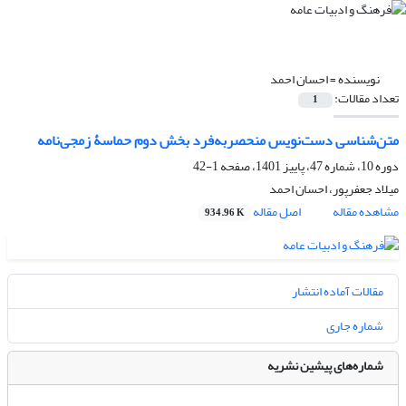
نویسنده =
احسان احمد
تعداد مقالات:
1
متن‌شناسی دست‌نویس منحصربه‌فرد بخش دوم حماسۀ زمجی‌نامه
دوره 10، شماره 47، پاییز 1401، صفحه
1-42
میلاد جعفرپور، احسان احمد
مشاهده مقاله
اصل مقاله
934.96 K
مقالات آماده انتشار
شماره جاری
شماره‌های پیشین نشریه