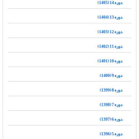
دوره 14 (1405)
دوره 13 (1404)
دوره 12 (1403)
دوره 11 (1402)
دوره 10 (1401)
دوره 9 (1400)
دوره 8 (1399)
دوره 7 (1398)
دوره 6 (1397)
دوره 5 (1396)