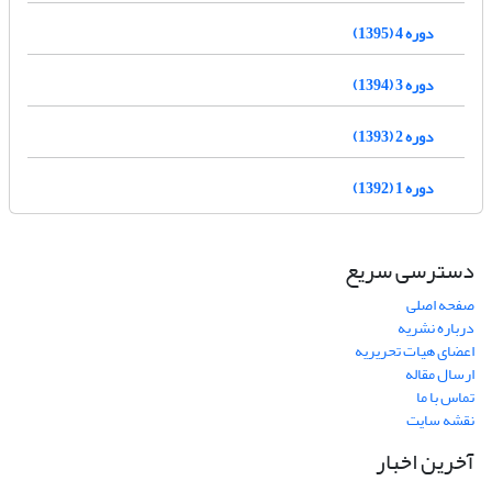
دوره 4 (1395)
دوره 3 (1394)
دوره 2 (1393)
دوره 1 (1392)
دسترسی سریع
صفحه اصلی
درباره نشریه
اعضای هیات تحریریه
ارسال مقاله
تماس با ما
نقشه سایت
آخرین اخبار