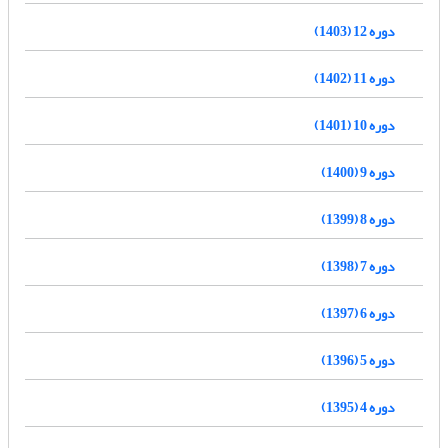
دوره 12 (1403)
دوره 11 (1402)
دوره 10 (1401)
دوره 9 (1400)
دوره 8 (1399)
دوره 7 (1398)
دوره 6 (1397)
دوره 5 (1396)
دوره 4 (1395)