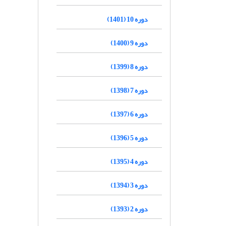
دوره 10 (1401)
دوره 9 (1400)
دوره 8 (1399)
دوره 7 (1398)
دوره 6 (1397)
دوره 5 (1396)
دوره 4 (1395)
دوره 3 (1394)
دوره 2 (1393)