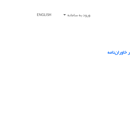
ورود به سامانه
ENGLISH
خاوران‌نامه