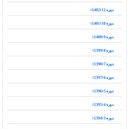
دوره 11 (1402)
دوره 10 (1401)
دوره 9 (1400)
دوره 8 (1399)
دوره 7 (1398)
دوره 6 (1397)
دوره 5 (1396)
دوره 4 (1395)
دوره 3 (1394)