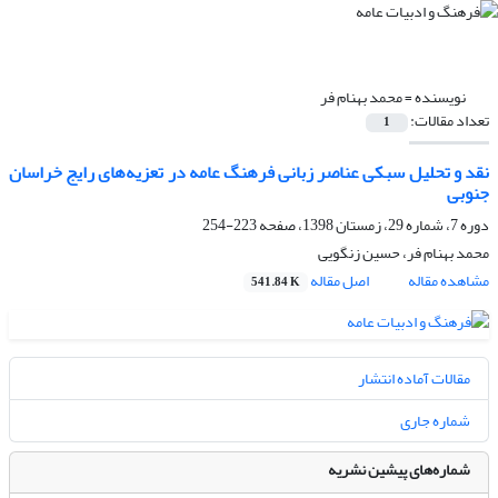
نویسنده =
محمد بهنام فر
تعداد مقالات:
1
نقد و تحلیل سبکی عناصر زبانی فرهنگ عامه در تعزیه‌های رایج خراسان
جنوبی
دوره 7، شماره 29، زمستان 1398، صفحه
223-254
محمد بهنام فر، حسین زنگویی
مشاهده مقاله
اصل مقاله
541.84 K
مقالات آماده انتشار
شماره جاری
شماره‌های پیشین نشریه