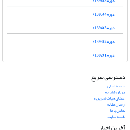
دوره 5 (1396)
دوره 4 (1395)
دوره 3 (1394)
دوره 2 (1393)
دوره 1 (1392)
دسترسی سریع
صفحه اصلی
درباره نشریه
اعضای هیات تحریریه
ارسال مقاله
تماس با ما
نقشه سایت
آخرین اخبار