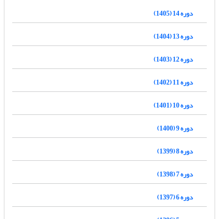
دوره 14 (1405)
دوره 13 (1404)
دوره 12 (1403)
دوره 11 (1402)
دوره 10 (1401)
دوره 9 (1400)
دوره 8 (1399)
دوره 7 (1398)
دوره 6 (1397)