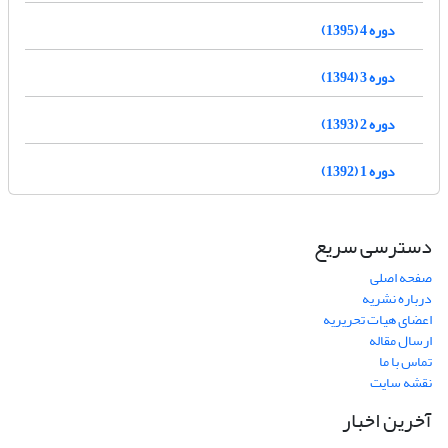
دوره 4 (1395)
دوره 3 (1394)
دوره 2 (1393)
دوره 1 (1392)
دسترسی سریع
صفحه اصلی
درباره نشریه
اعضای هیات تحریریه
ارسال مقاله
تماس با ما
نقشه سایت
آخرین اخبار