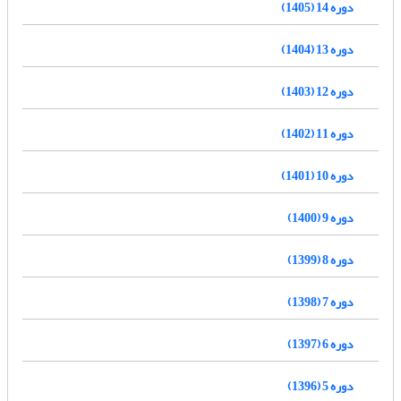
دوره 14 (1405)
دوره 13 (1404)
دوره 12 (1403)
دوره 11 (1402)
دوره 10 (1401)
دوره 9 (1400)
دوره 8 (1399)
دوره 7 (1398)
دوره 6 (1397)
دوره 5 (1396)