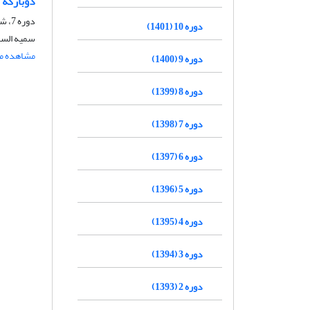
دوبارکه 
دوره 7، شماره 27، تابستان 1398، صفحه
دوره 10 (1401)
سمیه السا
مشاهده مق
دوره 9 (1400)
دوره 8 (1399)
دوره 7 (1398)
دوره 6 (1397)
دوره 5 (1396)
دوره 4 (1395)
دوره 3 (1394)
دوره 2 (1393)