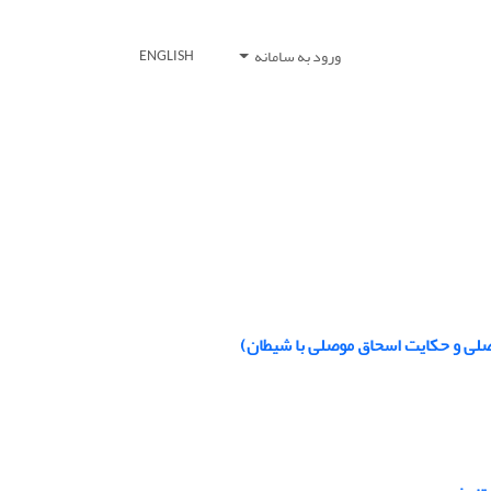
ورود به سامانه
ENGLISH
وصلی و حکایت اسحاق موصلی با شیطان)