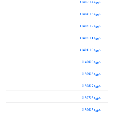
دوره 14 (1405)
دوره 13 (1404)
دوره 12 (1403)
دوره 11 (1402)
دوره 10 (1401)
دوره 9 (1400)
دوره 8 (1399)
دوره 7 (1398)
دوره 6 (1397)
دوره 5 (1396)