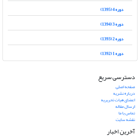
دوره 4 (1395)
دوره 3 (1394)
دوره 2 (1393)
دوره 1 (1392)
دسترسی سریع
صفحه اصلی
درباره نشریه
اعضای هیات تحریریه
ارسال مقاله
تماس با ما
نقشه سایت
آخرین اخبار