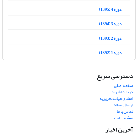
دوره 4 (1395)
دوره 3 (1394)
دوره 2 (1393)
دوره 1 (1392)
دسترسی سریع
صفحه اصلی
درباره نشریه
اعضای هیات تحریریه
ارسال مقاله
تماس با ما
نقشه سایت
آخرین اخبار