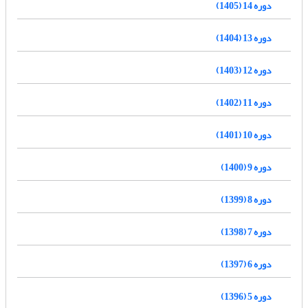
دوره 14 (1405)
دوره 13 (1404)
دوره 12 (1403)
دوره 11 (1402)
دوره 10 (1401)
دوره 9 (1400)
دوره 8 (1399)
دوره 7 (1398)
دوره 6 (1397)
دوره 5 (1396)