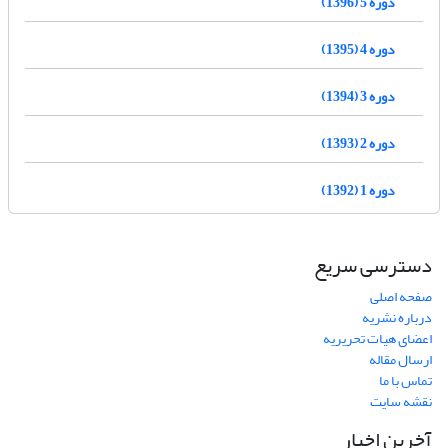
دوره 5 (1396)
دوره 4 (1395)
دوره 3 (1394)
دوره 2 (1393)
دوره 1 (1392)
دسترسی سریع
صفحه اصلی
درباره نشریه
اعضای هیات تحریریه
ارسال مقاله
تماس با ما
نقشه سایت
آخرین اخبار