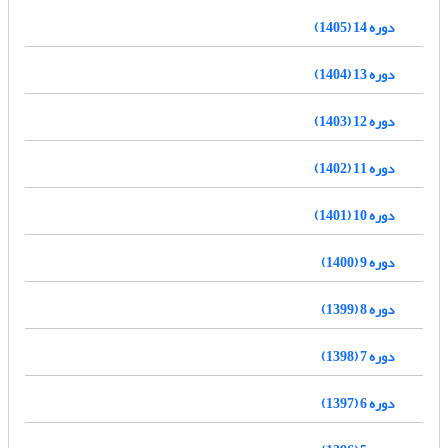
دوره 14 (1405)
دوره 13 (1404)
دوره 12 (1403)
دوره 11 (1402)
دوره 10 (1401)
دوره 9 (1400)
دوره 8 (1399)
دوره 7 (1398)
دوره 6 (1397)