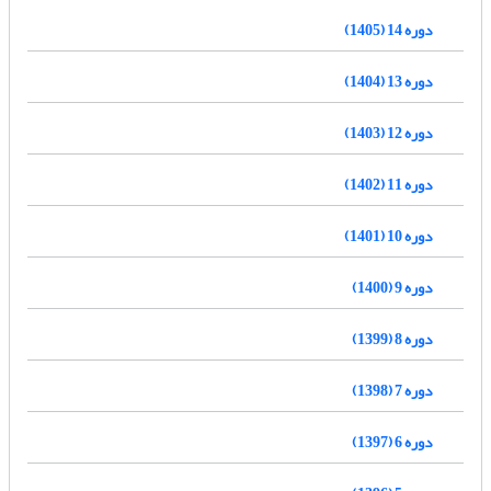
دوره 14 (1405)
دوره 13 (1404)
دوره 12 (1403)
دوره 11 (1402)
دوره 10 (1401)
دوره 9 (1400)
دوره 8 (1399)
دوره 7 (1398)
دوره 6 (1397)