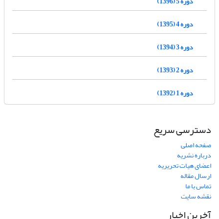
دوره 5 (1396)
دوره 4 (1395)
دوره 3 (1394)
دوره 2 (1393)
دوره 1 (1392)
دسترسی سریع
صفحه اصلی
درباره نشریه
اعضای هیات تحریریه
ارسال مقاله
تماس با ما
نقشه سایت
آخرین اخبار