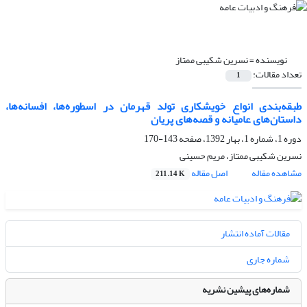
نویسنده =
نسرین شکیبی ممتاز
تعداد مقالات:
1
طبقه‌بندی انواع خویشکاری تولد قهرمان در اسطوره‌ها، افسانه‌‌ها،
داستان‌‌های عامیانه و قصه‌‌های پریان
دوره 1، شماره 1، بهار 1392، صفحه
143-170
نسرین شکیبی ممتاز، مریم حسینی
مشاهده مقاله
اصل مقاله
211.14 K
مقالات آماده انتشار
شماره جاری
شماره‌های پیشین نشریه