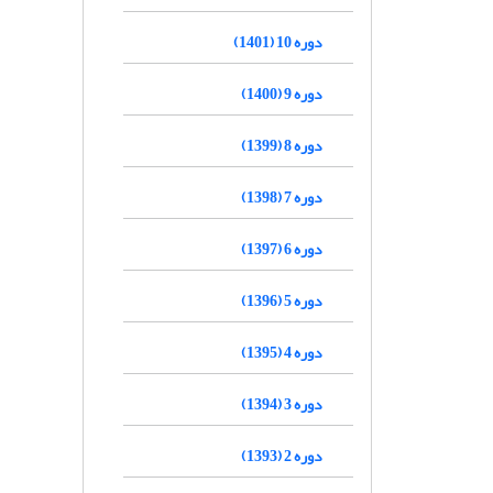
دوره 10 (1401)
دوره 9 (1400)
دوره 8 (1399)
دوره 7 (1398)
دوره 6 (1397)
دوره 5 (1396)
دوره 4 (1395)
دوره 3 (1394)
دوره 2 (1393)