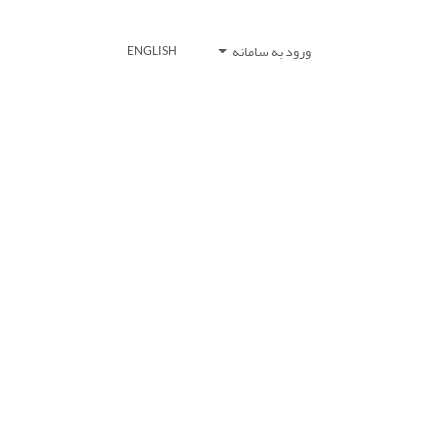
ورود به سامانه
ENGLISH