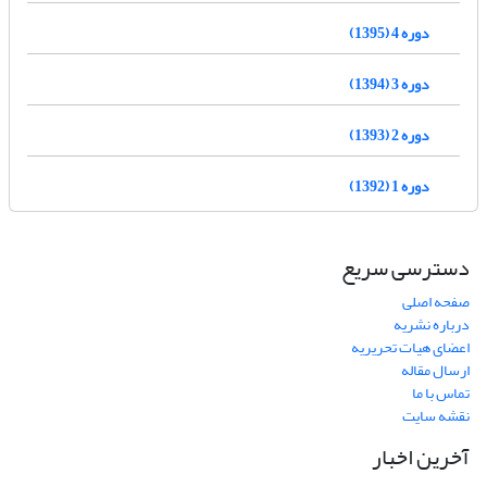
دوره 4 (1395)
دوره 3 (1394)
دوره 2 (1393)
دوره 1 (1392)
دسترسی سریع
صفحه اصلی
درباره نشریه
اعضای هیات تحریریه
ارسال مقاله
تماس با ما
نقشه سایت
آخرین اخبار