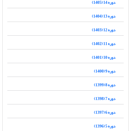
دوره 14 (1405)
دوره 13 (1404)
دوره 12 (1403)
دوره 11 (1402)
دوره 10 (1401)
دوره 9 (1400)
دوره 8 (1399)
دوره 7 (1398)
دوره 6 (1397)
دوره 5 (1396)