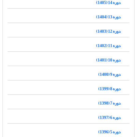
دوره 14 (1405)
دوره 13 (1404)
دوره 12 (1403)
دوره 11 (1402)
دوره 10 (1401)
دوره 9 (1400)
دوره 8 (1399)
دوره 7 (1398)
دوره 6 (1397)
دوره 5 (1396)