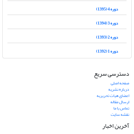
دوره 4 (1395)
دوره 3 (1394)
دوره 2 (1393)
دوره 1 (1392)
دسترسی سریع
صفحه اصلی
درباره نشریه
اعضای هیات تحریریه
ارسال مقاله
تماس با ما
نقشه سایت
آخرین اخبار