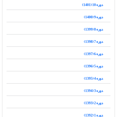
دوره 10 (1401)
دوره 9 (1400)
دوره 8 (1399)
دوره 7 (1398)
دوره 6 (1397)
دوره 5 (1396)
دوره 4 (1395)
دوره 3 (1394)
دوره 2 (1393)
دوره 1 (1392)