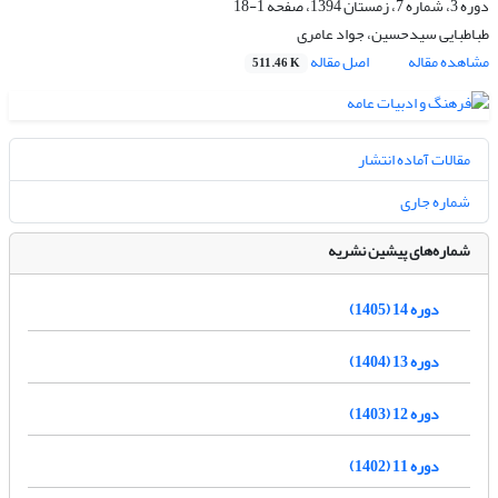
دوره 3، شماره 7، زمستان 1394، صفحه
1-18
طباطبایی سیدحسین، جواد عامری
مشاهده مقاله
اصل مقاله
511.46 K
مقالات آماده انتشار
شماره جاری
شماره‌های پیشین نشریه
دوره 14 (1405)
دوره 13 (1404)
دوره 12 (1403)
دوره 11 (1402)