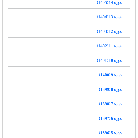
دوره 14 (1405)
دوره 13 (1404)
دوره 12 (1403)
دوره 11 (1402)
دوره 10 (1401)
دوره 9 (1400)
دوره 8 (1399)
دوره 7 (1398)
دوره 6 (1397)
دوره 5 (1396)