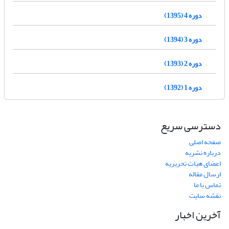
دوره 4 (1395)
دوره 3 (1394)
دوره 2 (1393)
دوره 1 (1392)
دسترسی سریع
صفحه اصلی
درباره نشریه
اعضای هیات تحریریه
ارسال مقاله
تماس با ما
نقشه سایت
آخرین اخبار