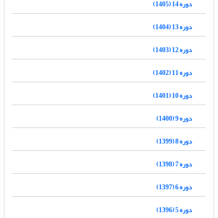
دوره 14 (1405)
دوره 13 (1404)
دوره 12 (1403)
دوره 11 (1402)
دوره 10 (1401)
دوره 9 (1400)
دوره 8 (1399)
دوره 7 (1398)
دوره 6 (1397)
دوره 5 (1396)